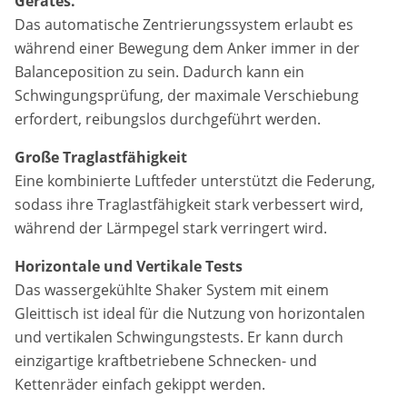
Gerätes.
Das automatische Zentrierungssystem erlaubt es
während einer Bewegung dem Anker immer in der
Balanceposition zu sein. Dadurch kann ein
Schwingungsprüfung, der maximale Verschiebung
erfordert, reibungslos durchgeführt werden.
Große Traglastfähigkeit
Eine kombinierte Luftfeder unterstützt die Federung,
sodass ihre Traglastfähigkeit stark verbessert wird,
während der Lärmpegel stark verringert wird.
Horizontale und Vertikale Tests
Das wassergekühlte Shaker System mit einem
Gleittisch ist ideal für die Nutzung von horizontalen
und vertikalen Schwingungstests. Er kann durch
einzigartige kraftbetriebene Schnecken- und
Kettenräder einfach gekippt werden.