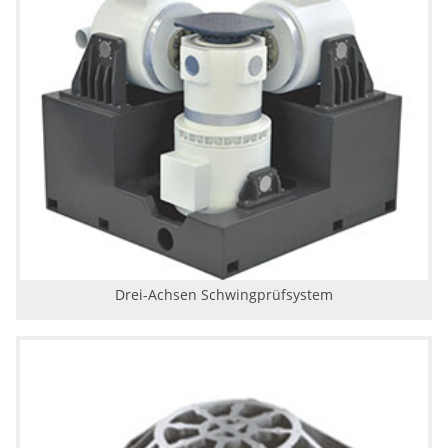
Drei-Achsen Schwingprüfsystem