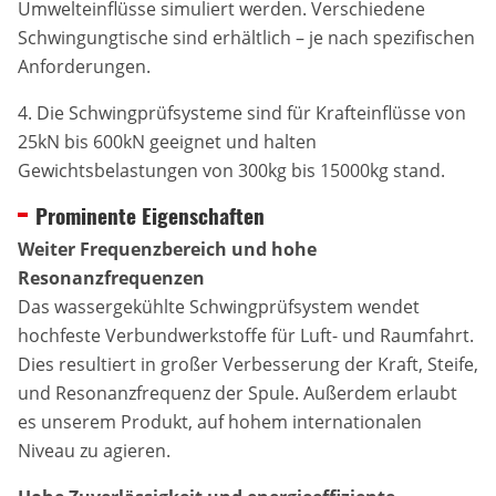
Umwelteinflüsse simuliert werden. Verschiedene
Schwingungtische sind erhältlich – je nach spezifischen
Anforderungen.
4. Die Schwingprüfsysteme sind für Krafteinflüsse von
25kN bis 600kN geeignet und halten
Gewichtsbelastungen von 300kg bis 15000kg stand.
Prominente Eigenschaften
Weiter Frequenzbereich und hohe
Resonanzfrequenzen
Das wassergekühlte Schwingprüfsystem wendet
hochfeste Verbundwerkstoffe für Luft- und Raumfahrt.
Dies resultiert in großer Verbesserung der Kraft, Steife,
und Resonanzfrequenz der Spule. Außerdem erlaubt
es unserem Produkt, auf hohem internationalen
Niveau zu agieren.