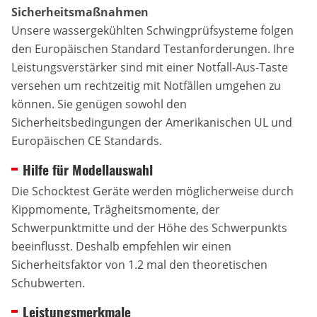
Sicherheitsmaßnahmen
Unsere wassergekühlten Schwingprüfsysteme folgen
den Europäischen Standard Testanforderungen. Ihre
Leistungsverstärker sind mit einer Notfall-Aus-Taste
versehen um rechtzeitig mit Notfällen umgehen zu
können. Sie genügen sowohl den
Sicherheitsbedingungen der Amerikanischen UL und
Europäischen CE Standards.
Hilfe für Modellauswahl
Die Schocktest Geräte werden möglicherweise durch
Kippmomente, Trägheitsmomente, der
Schwerpunktmitte und der Höhe des Schwerpunkts
beeinflusst. Deshalb empfehlen wir einen
Sicherheitsfaktor von 1.2 mal den theoretischen
Schubwerten.
Leistungsmerkmale