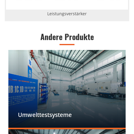
Leistungsverstärker
Andere Produkte
Umwelttestsysteme