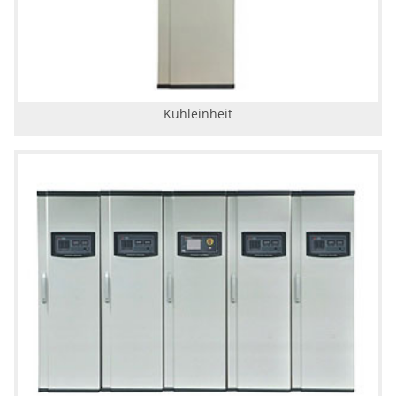
Kühleinheit