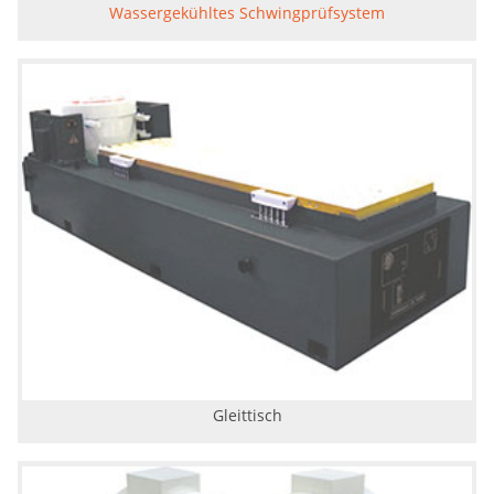
Wassergekühltes Schwingprüfsystem
Gleittisch