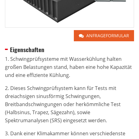
ANFRAGEFORMULAR
Eigenschaften
1. Schwingprüfsysteme mit Wasserkühlung halten
großen Belastungen stand, haben eine hohe Kapazität
und eine effiziente Kühlung.
2. Dieses Schwingprüfsystem kann für Tests mit
dreiachsigen sinusförmig Schwingungen,
Breitbandschwingungen oder herkömmliche Test
(Halbsinus, Trapez, Sägezahn), sowie
Spektrumanalysen (SRS) eingesetzt werden.
3. Dank einer Klimakammer können verschiedenste