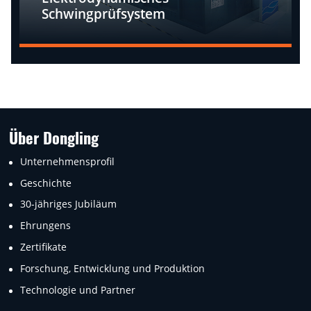
Schwingprüfsystem
Über Dongling
Unternehmensprofil
Geschichte
30-jähriges Jubiläum
Ehrungens
Zertifikate
Forschung, Entwicklung und Produktion
Technologie und Partner