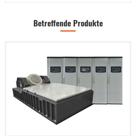
Betreffende Produkte