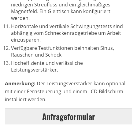
niedrigen Streufluss und ein gleichmäßiges
Magnetfeld. Ein Gleittisch kann konfiguriert
werden.
Horizontale und vertikale Schwingungstests sind
abhängig vom Schneckenradgetriebe um Arbeit
einzusparen.
Verfügbare Testfunktionen beinhalten Sinus,
Rauschen und Schock
Hocheffiziente und verlässliche
Leistungsverstärker.
Anmerkung:
Der Leistungsverstärker kann optional
mit einer Fernsteuerung und einem LCD Bildschirm
installiert werden.
Anfrageformular