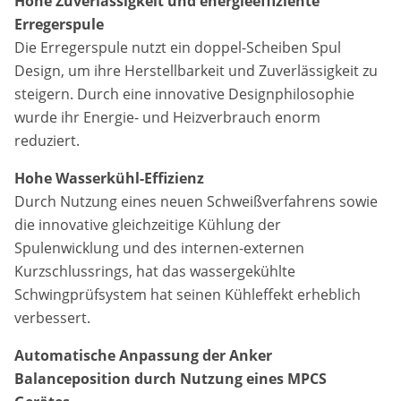
Hohe Zuverlässigkeit und energieeffiziente
Erregerspule
Die Erregerspule nutzt ein doppel-Scheiben Spul
Design, um ihre Herstellbarkeit und Zuverlässigkeit zu
steigern. Durch eine innovative Designphilosophie
wurde ihr Energie- und Heizverbrauch enorm
reduziert.
Hohe Wasserkühl-Effizienz
Durch Nutzung eines neuen Schweißverfahrens sowie
die innovative gleichzeitige Kühlung der
Spulenwicklung und des internen-externen
Kurzschlussrings, hat das wassergekühlte
Schwingprüfsystem hat seinen Kühleffekt erheblich
verbessert.
Automatische Anpassung der Anker
Balanceposition durch Nutzung eines MPCS