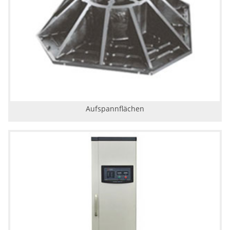
Aufspannflächen