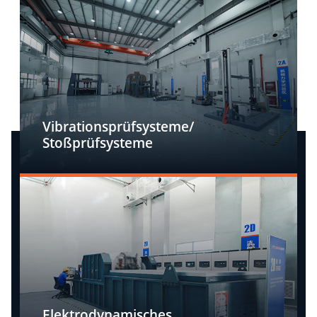
Vibrationsprüfsysteme/
Stoßprüfsysteme
Elektrodynamisches